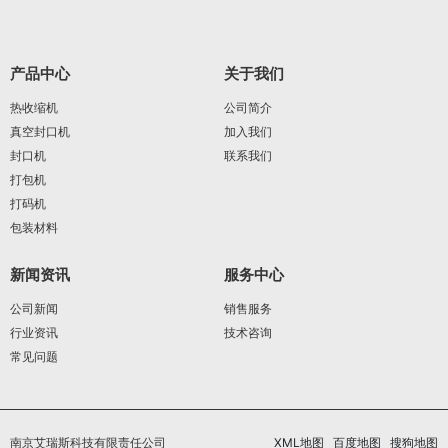
产品中心
关于我们
热收缩机
公司简介
真空封口机
加入我们
封口机
联系我们
打包机
打码机
包装材料
新闻资讯
服务中心
公司新闻
销售服务
行业资讯
技术咨询
常见问题
南京艾瑞斯科技有限责任公司
XML地图
百度地图
搜狗地图