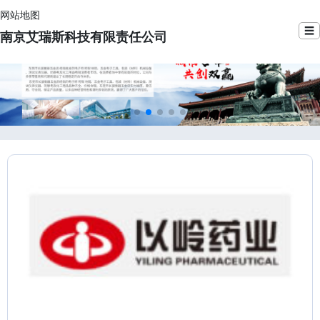
网站地图
☰
南京艾瑞斯科技有限责任公司