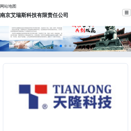
网站地图
☰
南京艾瑞斯科技有限责任公司