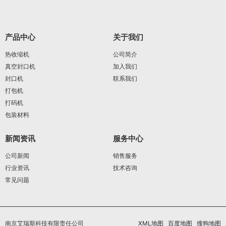
产品中心
关于我们
热收缩机
公司简介
真空封口机
加入我们
封口机
联系我们
打包机
打码机
包装材料
新闻资讯
服务中心
公司新闻
销售服务
行业资讯
技术咨询
常见问题
南京艾瑞斯科技有限责任公司
XML地图
百度地图
搜狗地图