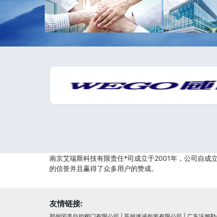
南京艾瑞斯科技有限责任*司成立于2001年，公司自成
的信誉并且赢得了众多用户的赞成。
友情链接:
郑州冈美自控阀门有限公司
|
苏州速诚包装有限公司
|
广东沃姆勒