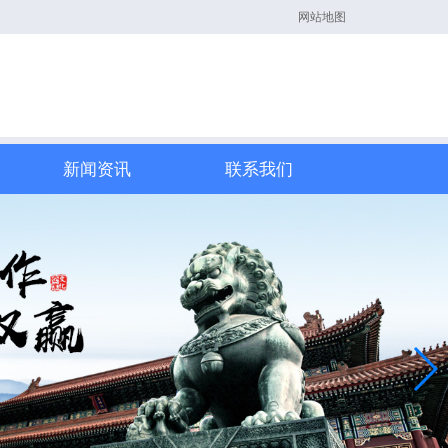
网站地图
新闻资讯
联系我们