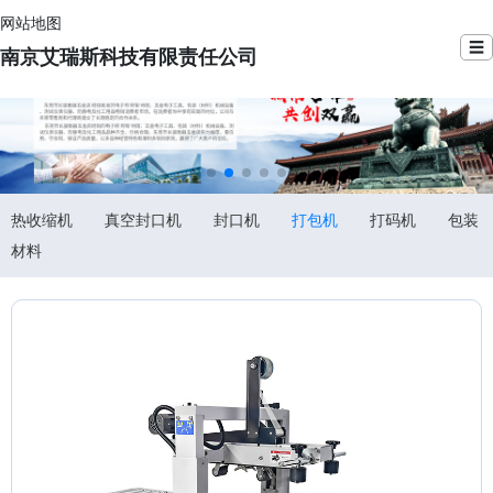
网站地图
☰
南京艾瑞斯科技有限责任公司
热收缩机
真空封口机
封口机
打包机
打码机
包装
材料