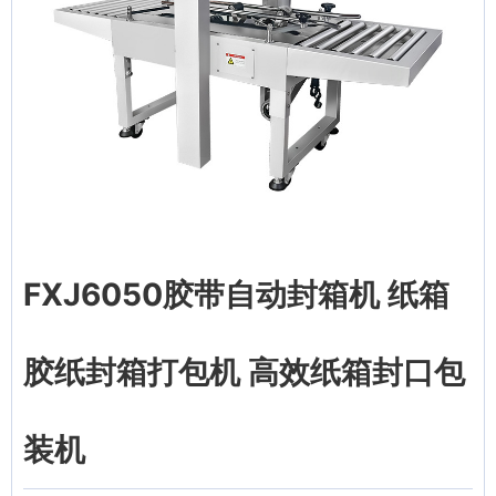
FXJ6050胶带自动封箱机 纸箱
胶纸封箱打包机 高效纸箱封口包
装机